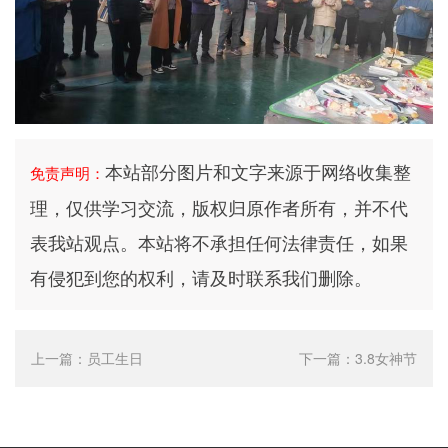
本站部分图片和文字来源于网络收集整
免责声明：
理，仅供学习交流，版权归原作者所有，并不代
表我站观点。本站将不承担任何法律责任，如果
有侵犯到您的权利，请及时联系我们删除。
上一篇：
员工生日
下一篇：
3.8女神节