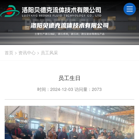
首页
>
资讯中心
>
员工风采
员工生日
时间：2024-12-03
访问量：2073