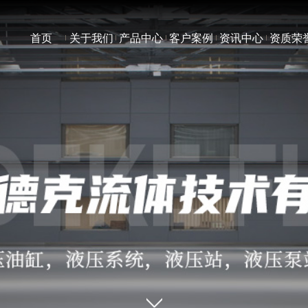
首页
关于我们
产品中心
客户案例
资讯中心
资质荣