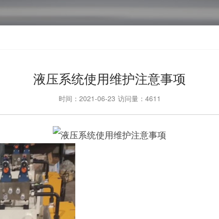
液压系统使用维护注意事项
时间：2021-06-23
访问量：4611