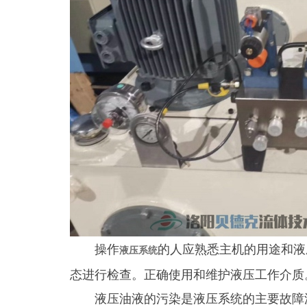
操作
的人应熟悉主机的用途和液
液压系统
态进行检查。正确使用和维护液压工作介质
液压油液的污染是液压系统的主要故障源。