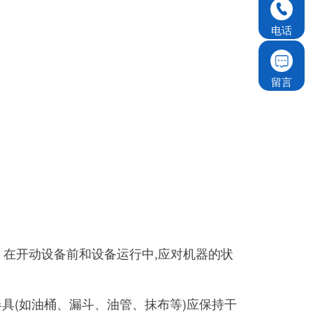
电话
留言
。在开动设备前和设备运行中,应对机器的状
(如油桶、漏斗、油管、抹布等)应保持干