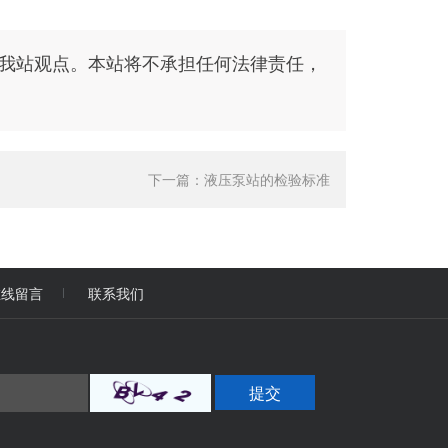
我站观点。本站将不承担任何法律责任，
下一篇：
液压泵站的检验标准
在线留言
联系我们
提交