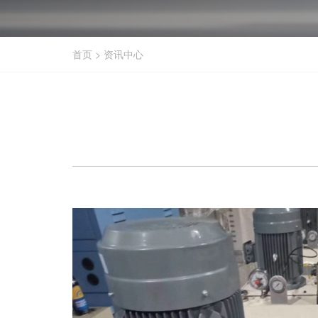
首页
>
资讯中心