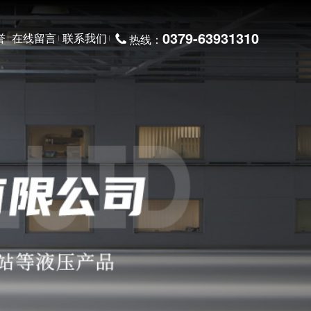
0379-63931310
誉
在线留言
联系我们
热线：