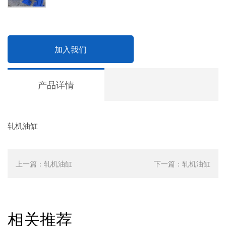
加入我们
产品详情
轧机油缸
上一篇：
轧机油缸
下一篇：
轧机油缸
相关推荐